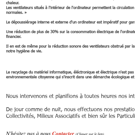
chaleur.
Les ventilateurs situés à l'intérieur de l'ordinateur permettent la circulat
normales. »
Le dépoussiérage interne et externe d'un ordinateur est impératif pour ga
Une réduction de plus de 30% sur la consommation électrique de l'ordinat
financier.
Il en est de même pour la réduction sonore des ventilateurs obstrué par l
notre hygiène de vie.
Le recyclage du matériel informatique, éléctronique et électrique n'est pa
environnementale citoyenne qui s'inscrit dans une démarche écologique et
Nous intervenons et planifions à toutes heures nos int
De jour comme de nuit, nous effectuons nos prestation
Collectivités, Milieux Associatifs et bien sûr les Particul
N'hésitez pas à nous
Contacter
(Cliquer sur le lien)